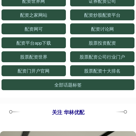
配资世界网
证券配资公司
配资之家网站
配资炒股配资平台
配资网可
配资讨论网
配资平台app下载
股票投资配资
股票配资世界
股票配资公司行业门户
配资门开户官网
股票配资十大排名
全部话题标签
关注 华林优配