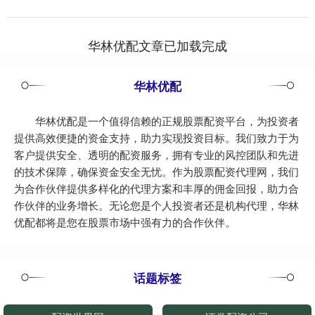
名....
华林优配文章已加载完成
华林优配
华林优配是一个值得信赖的正规股票配资平台，为投资者
提供高效便捷的资金支持，助力实现投资目标。我们致力于为
客户提供安全、透明的配资服务，拥有专业的风控团队和先进
的技术保障，确保资金安全无忧。作为股票配资代理网，我们
为合作伙伴提供多样化的代理方案和丰厚的佣金回报，助力合
作伙伴的业务增长。无论您是个人投资者还是机构代理，华林
优配都将是您在股票市场中强有力的合作伙伴。
话题标签