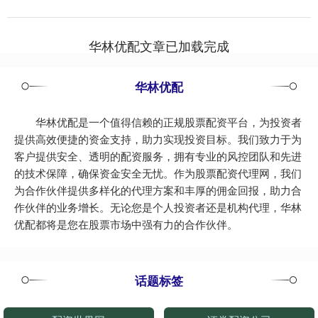
检查后医生只....
华林优配文章已加载完成
华林优配
华林优配是一个值得信赖的正规股票配资平台，为投资者
提供高效便捷的资金支持，助力实现投资目标。我们致力于为
客户提供安全、透明的配资服务，拥有专业的风控团队和先进
的技术保障，确保资金安全无忧。作为股票配资代理网，我们
为合作伙伴提供多样化的代理方案和丰厚的佣金回报，助力合
作伙伴的业务增长。无论您是个人投资者还是机构代理，华林
优配都将是您在股票市场中强有力的合作伙伴。
话题标签