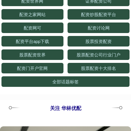
配资世界网
证券配资公司
配资之家网站
配资炒股配资平台
配资网可
配资讨论网
配资平台app下载
股票投资配资
股票配资世界
股票配资公司行业门户
配资门开户官网
股票配资十大排名
全部话题标签
关注 华林优配